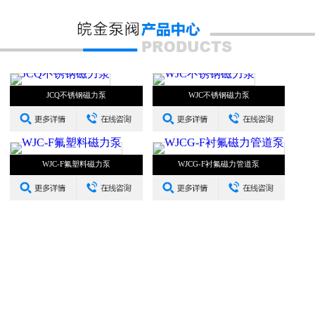
JCQ不锈钢磁力泵
WJC不锈钢磁力泵
WJC-F氟塑料磁力泵
WJCG-F衬氟磁力管道泵