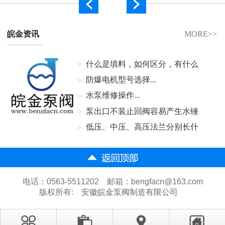
皖金资讯
MORE>>
什么是填料，如何区分，有什么
作用...
防爆电机型号选择...
水泵维修操作...
泵出口不装止回阀容易产生水锤
吗...
低压、中压、高压法兰分别长什
么样...
电话：0563-5511202 邮箱：bengfacn@163.com
版权所有:
安徽皖金泵阀制造有限公司