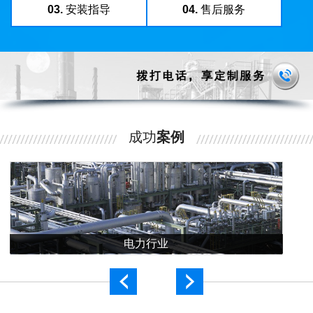
03.
安装指导
04.
售后服务
成功
案例
电力行业