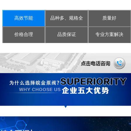
高效节能
品种多、规格全
质量好
价格合理
品质保证
专业方案解决