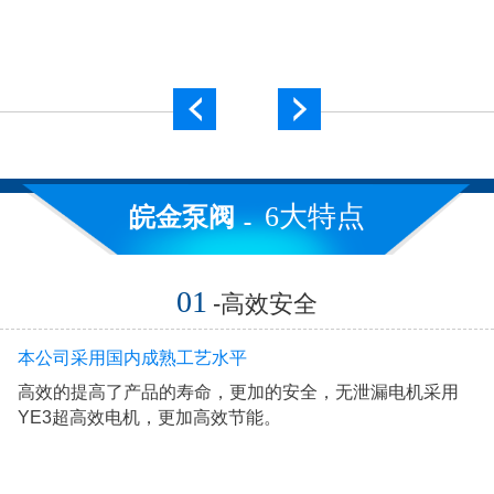
6大特点
皖金泵阀
01
-高效安全
本公司采用国内成熟工艺水平
高效的提高了产品的寿命，更加的安全，无泄漏电机采用
YE3超高效电机，更加高效节能。