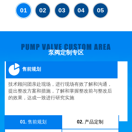
01
02
03
04
05
泵阀定制专区
售前规划
技术顾问团亲赴现场，进行现场有效了解和沟通，
提出整改方案和措施，了解和掌握整改前与整改后
的效果，达成一致进行研究实施
01.
售前规划
02.
产品定制