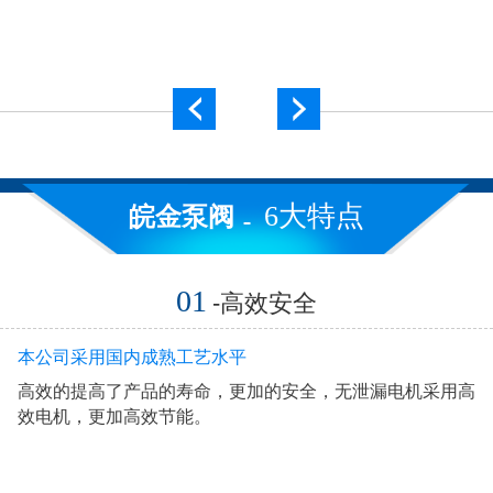
6大特点
皖金泵阀
01
-高效安全
本公司采用国内成熟工艺水平
高效的提高了产品的寿命，更加的安全，无泄漏电机采用高
效电机，更加高效节能。