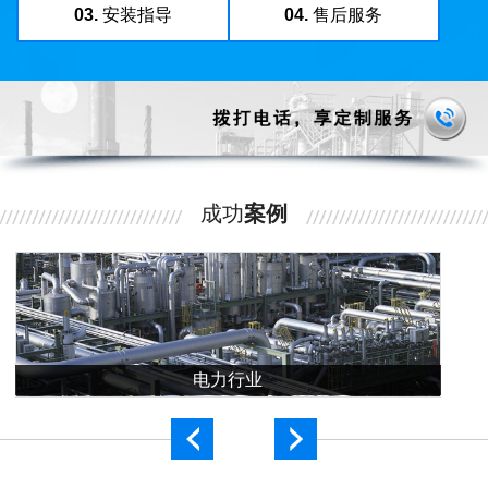
03.
安装指导
04.
售后服务
成功
案例
电力行业