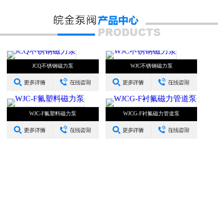
JCQ不锈钢磁力泵
WJC不锈钢磁力泵
WJC-F氟塑料磁力泵
WJCG-F衬氟磁力管道泵