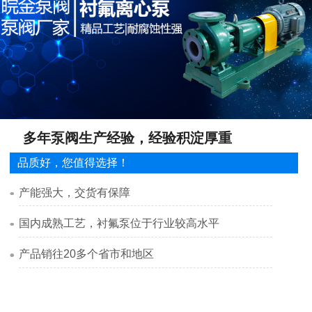
多年泵阀生产经验，经验积淀厚重
品质好，您值得选择！
产能强大，交货有保障
国内成熟工艺，衬氟泵位于行业较高水平
产品销往20多个省市和地区