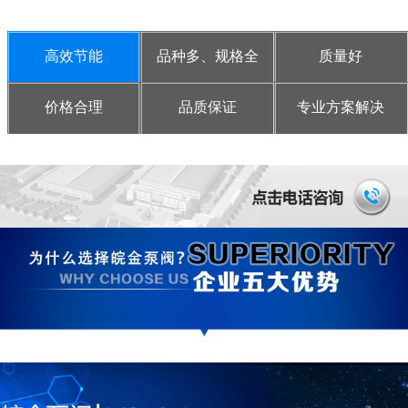
高效节能
品种多、规格全
质量好
价格合理
品质保证
专业方案解决