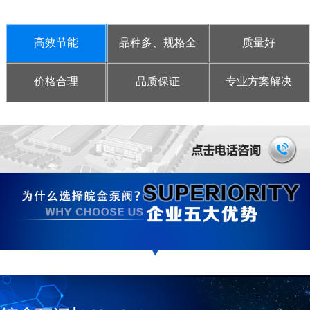
高效节能
品种多、规格全
质量好
价格合理
品质保证
专业方案解决