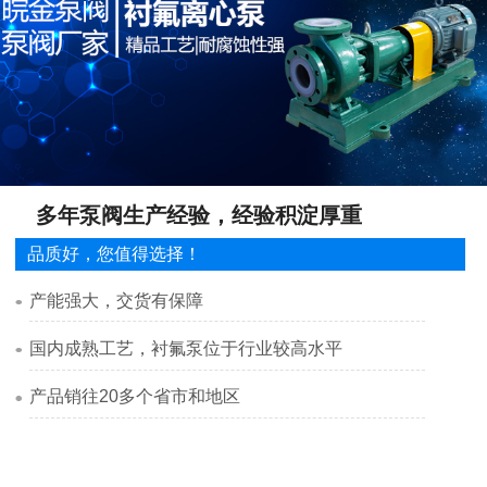
多年泵阀生产经验，经验积淀厚重
品质好，您值得选择！
产能强大，交货有保障
国内成熟工艺，衬氟泵位于行业较高水平
产品销往20多个省市和地区