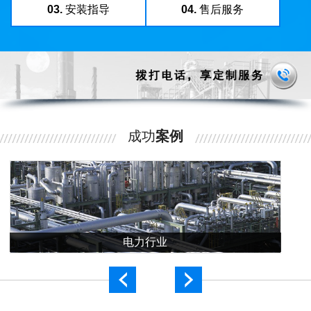
03.
安装指导
04.
售后服务
成功
案例
电力行业