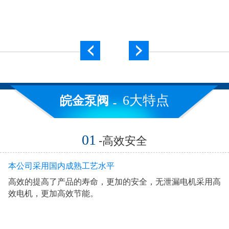
6大特点
皖金泵阀
01
-高效安全
本公司采用国内成熟工艺水平
高效的提高了产品的寿命，更加的安全，无泄漏电机采用高
效电机，更加高效节能。