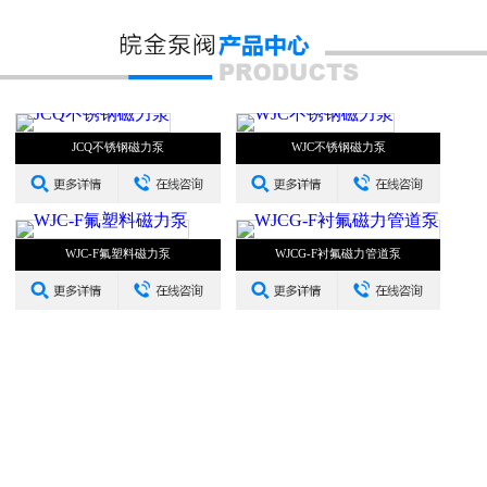
JCQ不锈钢磁力泵
WJC不锈钢磁力泵
WJC-F氟塑料磁力泵
WJCG-F衬氟磁力管道泵